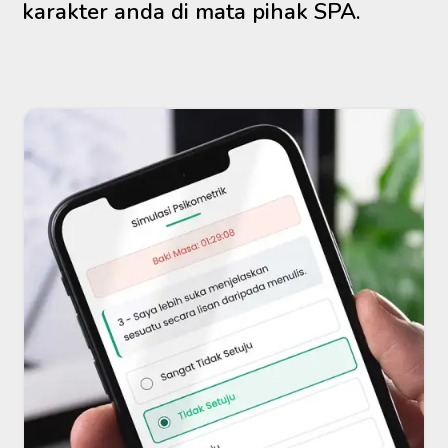
karakter anda di mata pihak SPA.