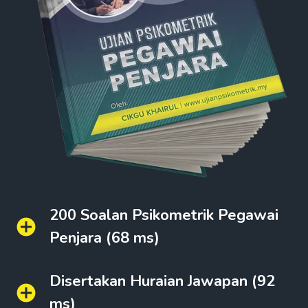
200 Soalan Psikometrik Pegawai
Penjara (68 ms)
Disertakan Huraian Jawapan (92
ms)