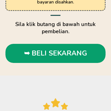
bayaran disahkan.
Sila klik butang di bawah untuk
pembelian.
➥ BELI SEKARANG