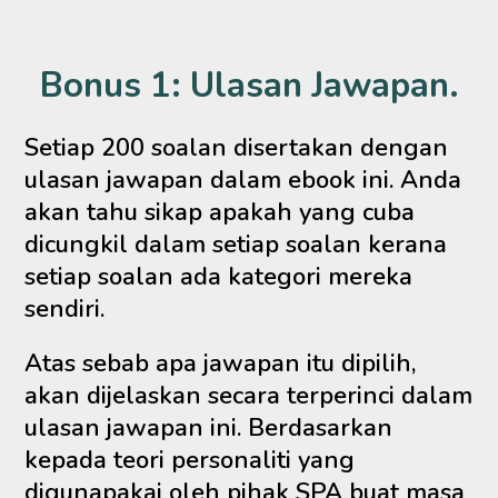
Bonus 1: Ulasan Jawapan.
Setiap 200 soalan disertakan dengan
ulasan jawapan dalam ebook ini. Anda
akan tahu sikap apakah yang cuba
dicungkil dalam setiap soalan kerana
setiap soalan ada kategori mereka
sendiri.
Atas sebab apa jawapan itu dipilih,
akan dijelaskan secara terperinci dalam
ulasan jawapan ini. Berdasarkan
kepada teori personaliti yang
digunapakai oleh pihak SPA buat masa