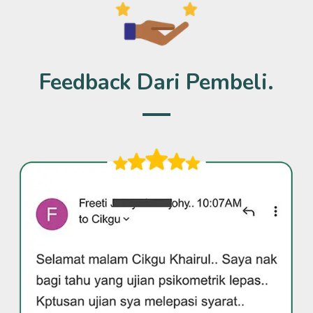
Feedback Dari Pembeli.