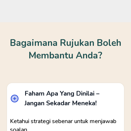
Bagaimana Rujukan Boleh
Membantu Anda?
Faham Apa Yang Dinilai –
Jangan Sekadar Meneka!
Ketahui strategi sebenar untuk menjawab
soalan.