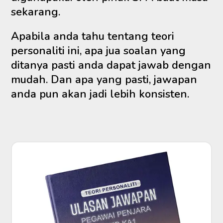
sekarang.
Apabila anda tahu tentang teori
personaliti ini, apa jua soalan yang
ditanya pasti anda dapat jawab dengan
mudah. Dan apa yang pasti, jawapan
anda pun akan jadi lebih konsisten.