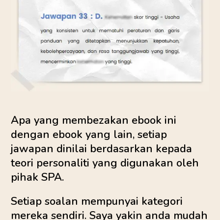
Apa yang membezakan ebook ini
dengan ebook yang lain, setiap
jawapan dinilai berdasarkan kepada
teori personaliti yang digunakan oleh
pihak SPA.
Setiap soalan mempunyai kategori
mereka sendiri. Saya yakin anda mudah