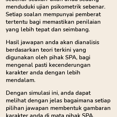
menduduki ujian psikometrik sebenar.
Setiap soalan mempunyai pemberat
tertentu bagi memastikan penilaian
yang lebih tepat dan seimbang.
Hasil jawapan anda akan dianalisis
berdasarkan teori terkini yang
digunakan oleh pihak SPA, bagi
mengenal pasti kecenderungan
karakter anda dengan lebih
mendalam.
Dengan simulasi ini, anda dapat
melihat dengan jelas bagaimana setiap
pilihan jawapan membentuk gambaran
karakter anda di mata pihak SPA
.