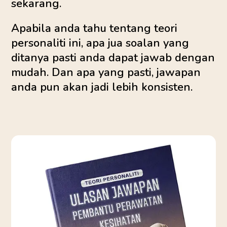
sekarang.
Apabila anda tahu tentang teori
personaliti ini, apa jua soalan yang
ditanya pasti anda dapat jawab dengan
mudah. Dan apa yang pasti, jawapan
anda pun akan jadi lebih konsisten.