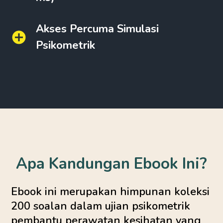
Akses Percuma Simulasi
Psikometrik
Apa Kandungan Ebook Ini?
Ebook ini merupakan himpunan koleksi
200 soalan dalam ujian psikometrik
pembantu perawatan kesihatan yang