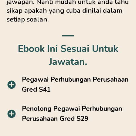
jawapan. Nanti mudah untuk anda tahu
sikap apakah yang cuba dinilai dalam
setiap soalan.
Ebook Ini Sesuai Untuk
Jawatan.
Pegawai Perhubungan Perusahaan
Gred S41
Penolong Pegawai Perhubungan
Perusahaan Gred S29