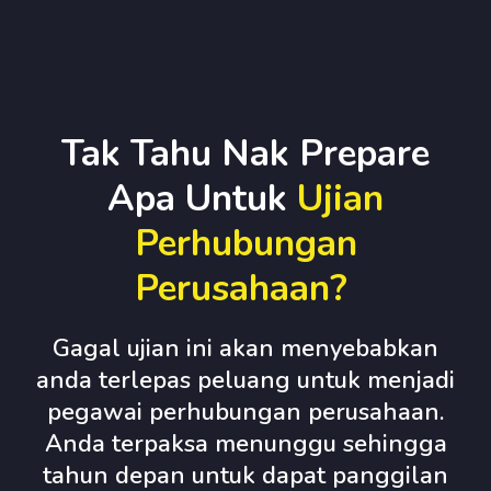
Tak Tahu Nak Prepare
Apa Untuk
Ujian
Perhubungan
Perusahaan?
Gagal ujian ini akan menyebabkan
anda terlepas peluang untuk menjadi
pegawai perhubungan perusahaan.
Anda terpaksa menunggu sehingga
tahun depan untuk dapat panggilan