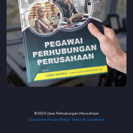
©2024 Ujian Perhubungan Perusahaan
Disclaimer
Privacy Policy
Terms & Conditions