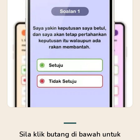
Sila klik butang di bawah untuk