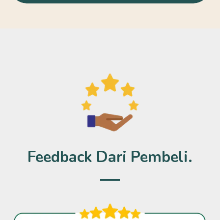
Feedback Dari Pembeli.