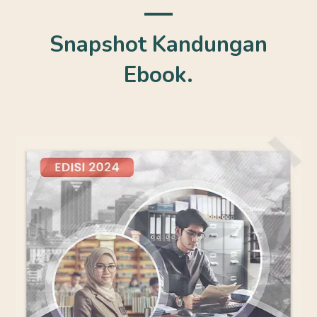
Snapshot Kandungan
Ebook.