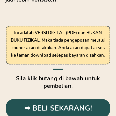
Ini adalah VERSI DIGITAL (PDF) dan
BUKAN
BUKU FIZIKAL.
Maka tiada pengeposan melalui
courier akan dilakukan. Anda akan dapat akses
ke laman download selepas bayaran disahkan.
Sila klik butang di bawah untuk
pembelian.
➥ BELI SEKARANG!