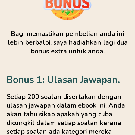
Bagi memastikan pembelian anda ini
lebih berbaloi, saya hadiahkan lagi dua
bonus extra untuk anda.
Bonus 1: Ulasan Jawapan.
Setiap 200 soalan disertakan dengan
ulasan jawapan dalam ebook ini. Anda
akan tahu sikap apakah yang cuba
dicungkil dalam setiap soalan kerana
setiap soalan ada kategori mereka