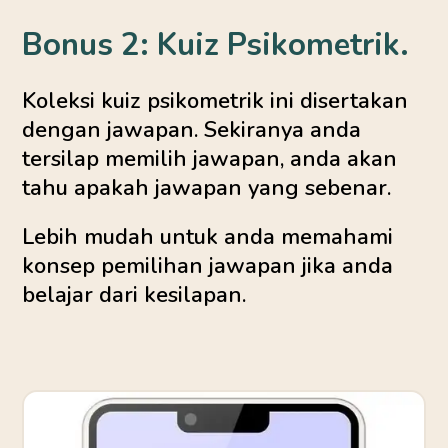
Bonus 2: Kuiz Psikometrik.
Koleksi kuiz psikometrik ini disertakan
dengan jawapan. Sekiranya anda
tersilap memilih jawapan, anda akan
tahu apakah jawapan yang sebenar.
Lebih mudah untuk anda memahami
konsep pemilihan jawapan jika anda
belajar dari kesilapan.