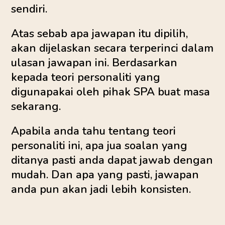
sendiri.
Atas sebab apa jawapan itu dipilih,
akan dijelaskan secara terperinci dalam
ulasan jawapan ini. Berdasarkan
kepada teori personaliti yang
digunapakai oleh pihak SPA buat masa
sekarang.
Apabila anda tahu tentang teori
personaliti ini, apa jua soalan yang
ditanya pasti anda dapat jawab dengan
mudah. Dan apa yang pasti, jawapan
anda pun akan jadi lebih konsisten.