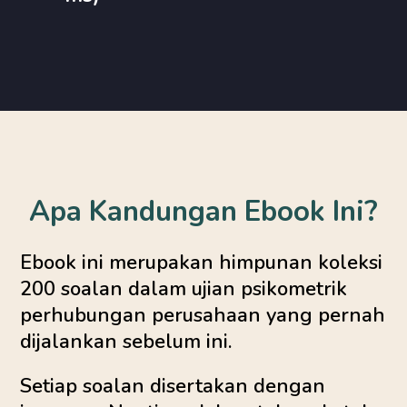
Apa Kandungan Ebook Ini?
Ebook ini merupakan himpunan koleksi
200 soalan dalam ujian psikometrik
perhubungan perusahaan yang pernah
dijalankan sebelum ini.
Setiap soalan disertakan dengan