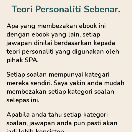
Teori Personaliti Sebenar.
Apa yang membezakan ebook ini
dengan ebook yang lain, setiap
jawapan dinilai berdasarkan kepada
teori personaliti yang digunakan oleh
pihak SPA.
Setiap soalan mempunyai kategari
mereka sendiri. Saya yakin anda mudah
membezakan setiap kategori soalan
selepas ini.
Apabila anda tahu setiap kategori
soalan, jawapan anda pun pasti akan
jadi lebih konsisten.