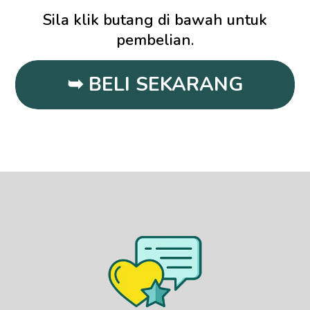
Sila klik butang di bawah untuk
pembelian.
➥ BELI SEKARANG