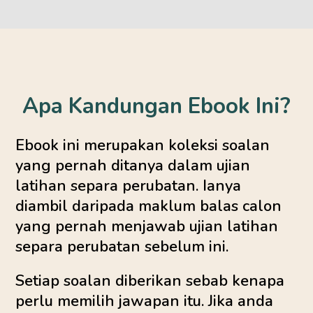
Apa Kandungan Ebook Ini?
Ebook ini merupakan koleksi soalan
yang pernah ditanya dalam ujian
latihan separa perubatan. Ianya
diambil daripada maklum balas calon
yang pernah menjawab ujian latihan
separa perubatan sebelum ini.
Setiap soalan diberikan sebab kenapa
perlu memilih jawapan itu. Jika anda