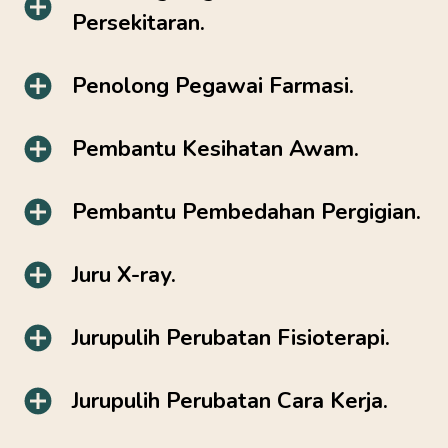
Persekitaran.
Penolong Pegawai Farmasi.
Pembantu Kesihatan Awam.
Pembantu Pembedahan Pergigian.
Juru X-ray.
Jurupulih Perubatan Fisioterapi.
Jurupulih Perubatan Cara Kerja.