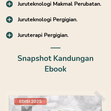
Juruteknologi Makmal Perubatan.
Juruteknologi Pergigian.
Juruterapi Pergigian.
Snapshot Kandungan
Ebook