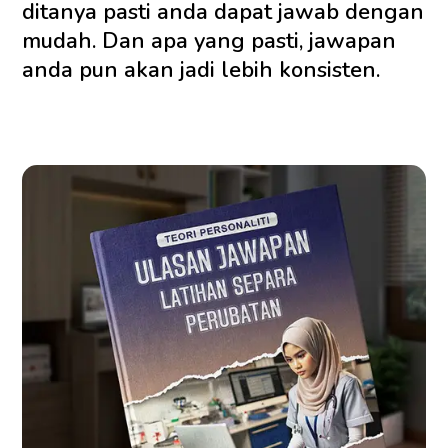
ditanya pasti anda dapat jawab dengan
mudah. Dan apa yang pasti, jawapan
anda pun akan jadi lebih konsisten.