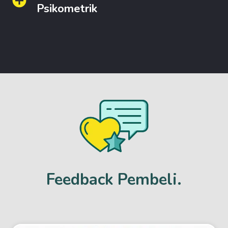
Psikometrik
Feedback Pembeli.