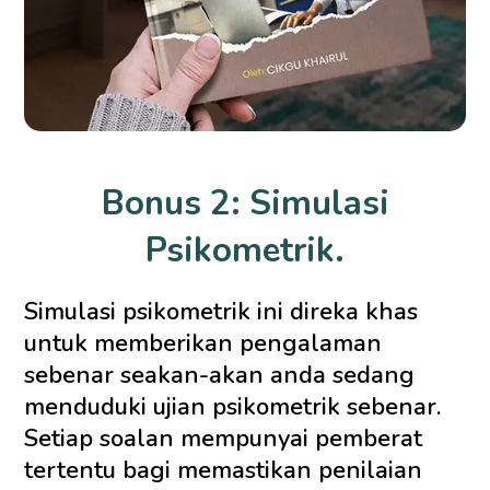
Bonus 2: Simulasi
Psikometrik.
Simulasi psikometrik ini direka khas
untuk memberikan pengalaman
sebenar seakan-akan anda sedang
menduduki ujian psikometrik sebenar.
Setiap soalan mempunyai pemberat
tertentu bagi memastikan penilaian