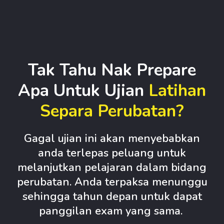
Tak Tahu Nak Prepare
Apa Untuk Ujian
Latihan
Separa Perubatan?
Gagal ujian ini akan menyebabkan
anda terlepas peluang untuk
melanjutkan pelajaran dalam bidang
perubatan. Anda terpaksa menunggu
sehingga tahun depan untuk dapat
panggilan exam yang sama.