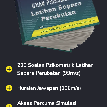
200 Soalan Psikometrik Latihan
Separa Perubatan (99m/s)
Huraian Jawapan (100m/s)
Akses Percuma Simulasi