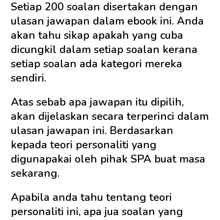
Setiap 200 soalan disertakan dengan
ulasan jawapan dalam ebook ini. Anda
akan tahu sikap apakah yang cuba
dicungkil dalam setiap soalan kerana
setiap soalan ada kategori mereka
sendiri.
Atas sebab apa jawapan itu dipilih,
akan dijelaskan secara terperinci dalam
ulasan jawapan ini. Berdasarkan
kepada teori personaliti yang
digunapakai oleh pihak SPA buat masa
sekarang.
Apabila anda tahu tentang teori
personaliti ini, apa jua soalan yang