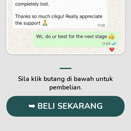
Sila klik butang di bawah untuk
pembelian.
➥ BELI SEKARANG