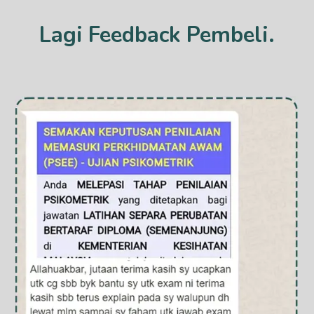
Lagi Feedback Pembeli.