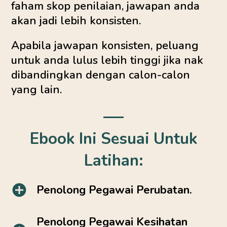
faham skop penilaian, jawapan anda
akan jadi lebih konsisten.
Apabila jawapan konsisten, peluang
untuk anda lulus lebih tinggi jika nak
dibandingkan dengan calon-calon
yang lain.
Ebook Ini Sesuai Untuk
Latihan:
Penolong Pegawai Perubatan.
Penolong Pegawai Kesihatan