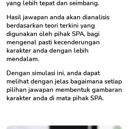
yang lebih tepat dan seimbang.
Hasil jawapan anda akan dianalisis
berdasarkan teori terkini yang
digunakan oleh pihak SPA, bagi
mengenal pasti kecenderungan
karakter anda dengan lebih
mendalam.
Dengan simulasi ini, anda dapat
melihat dengan jelas bagaimana setiap
pilihan jawapan membentuk gambaran
karakter anda di mata pihak SPA.