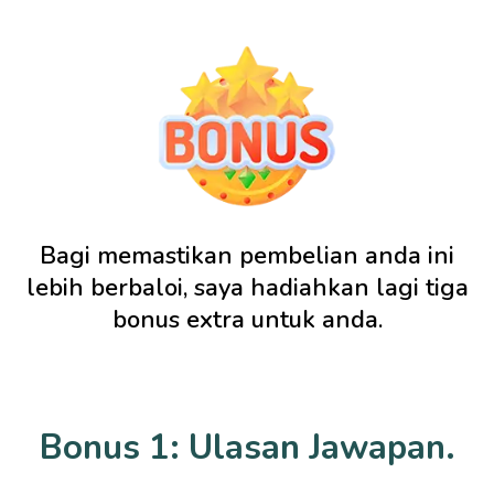
Bagi memastikan pembelian anda ini
lebih berbaloi, saya hadiahkan lagi tiga
bonus extra untuk anda.
Bonus 1: Ulasan Jawapan.